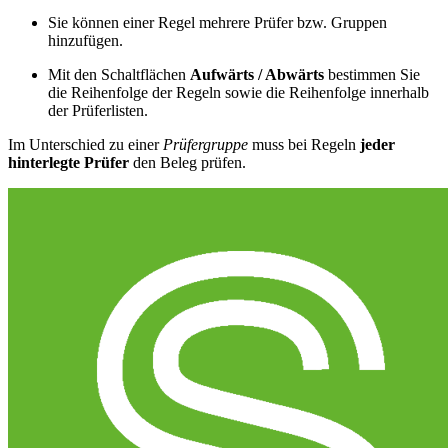
Sie können einer Regel mehrere Prüfer bzw. Gruppen
hinzufügen.
Mit den Schaltflächen
Aufwärts / Abwärts
bestimmen Sie
die Reihenfolge der Regeln sowie die Reihenfolge innerhalb
der Prüferlisten.
Im Unterschied zu einer
Prüfergruppe
muss bei Regeln
jeder
hinterlegte Prüfer
den Beleg prüfen.