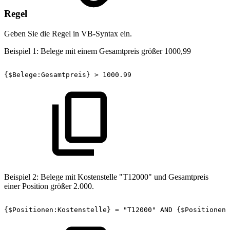
Regel
Geben Sie die Regel in VB-Syntax ein.
Beispiel 1: Belege mit einem Gesamtpreis größer 1000,99
{$Belege:Gesamtpreis}
>
1000.99
Beispiel 2: Belege mit Kostenstelle "T12000" und Gesamtpreis
einer Position größer 2.000.
{$Positionen:Kostenstelle}
=
"T12000"
AND
{$Positionen: