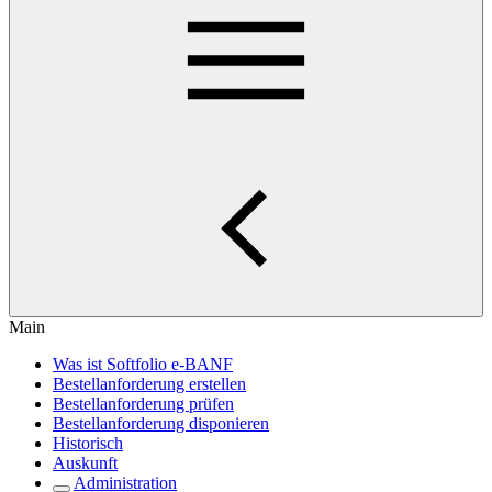
Main
Was ist Softfolio e-BANF
Bestellanforderung erstellen
Bestellanforderung prüfen
Bestellanforderung disponieren
Historisch
Auskunft
Administration