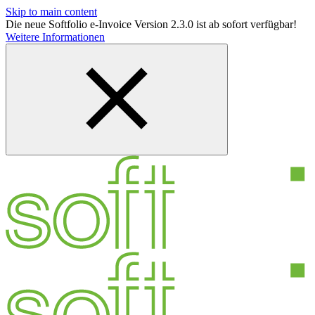
Skip to main content
Die neue Softfolio e-Invoice Version 2.3.0 ist ab sofort verfügbar!
Weitere Informationen