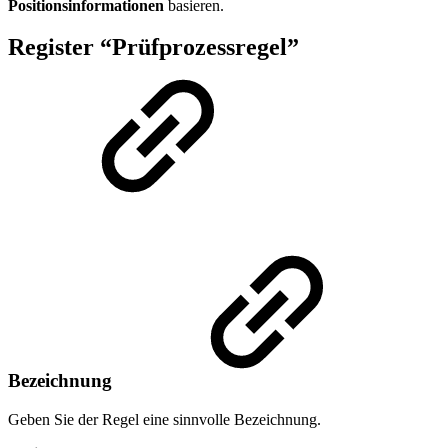
Positionsinformationen
basieren.
Register “Prüfprozessregel”
Bezeichnung
Geben Sie der Regel eine sinnvolle Bezeichnung.