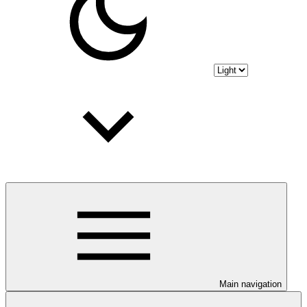
Main navigation