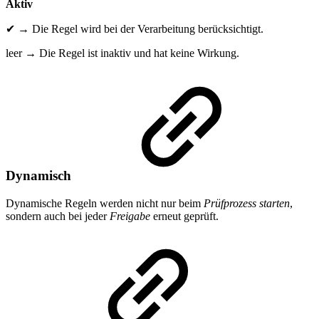
Aktiv
✔ → Die Regel wird bei der Verarbeitung berücksichtigt.
leer → Die Regel ist inaktiv und hat keine Wirkung.
Dynamisch
Dynamische Regeln werden nicht nur beim
Prüfprozess starten
,
sondern auch bei jeder
Freigabe
erneut geprüft.