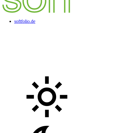
softfolio.de