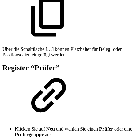
Über die Schaltfläche […] können Platzhalter für Beleg- oder
Positionsdaten eingefügt werden.
Register “Prüfer”
Klicken Sie auf
Neu
und wählen Sie einen
Prüfer
oder eine
Prüfergruppe
aus.