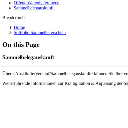
Offene Warenlieferungen
Sammelbelegauskunft
Breadcrumbs
Home
Softfolio Sammellieferschein
On this Page
Sammelbelegauskunft
Über <Auskünfte/Verkauf/Sammelbelegauskunft> können Sie Ihre vo
Weiterführende Informationen zur Konfiguration & Anpassung der Sa