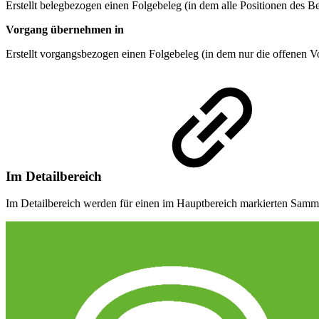
Erstellt belegbezogen einen Folgebeleg (in dem alle Positionen des Be
Vorgang übernehmen in
Erstellt vorgangsbezogen einen Folgebeleg (in dem nur die offenen Vo
Im Detailbereich
Im Detailbereich werden für einen im Hauptbereich markierten Samme