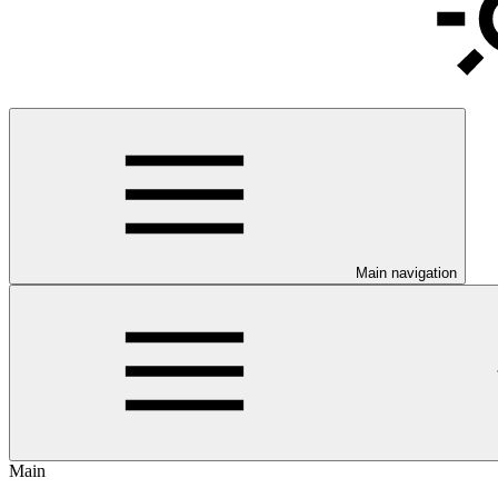
Main navigation
Main