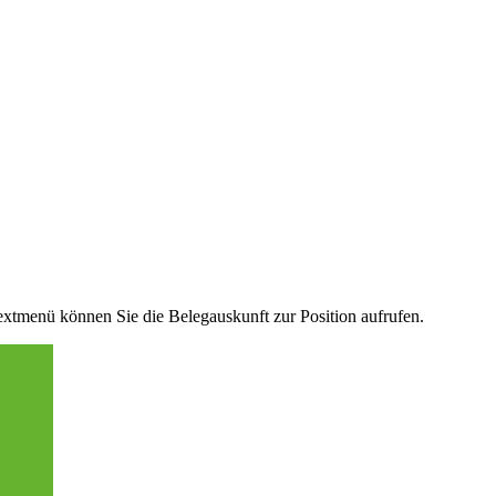
xtmenü können Sie die Belegauskunft zur Position aufrufen.