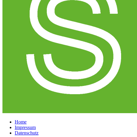
Home
Impressum
Datenschutz