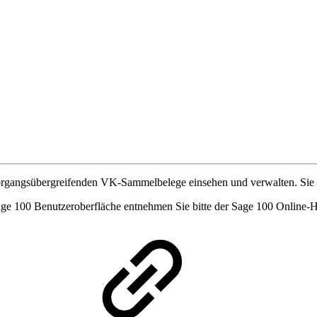
rgangsübergreifenden VK-Sammelbelege einsehen und verwalten. Sie 
ge 100 Benutzeroberfläche entnehmen Sie bitte der Sage 100 Online-Hi