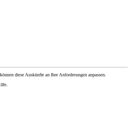
können diese Auskünfte an Ihre Anforderungen anpassen.
lfe.