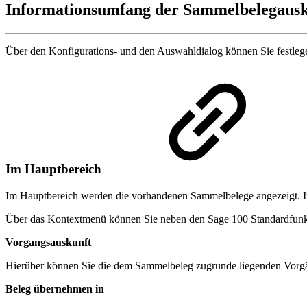
Informationsumfang der Sammelbelegaus
Über den Konfigurations- und den Auswahldialog können Sie festlege
Im Hauptbereich
Im Hauptbereich werden die vorhandenen Sammelbelege angezeigt. In
Über das Kontextmenü können Sie neben den Sage 100 Standardfunkti
Vorgangsauskunft
Hierüber können Sie die dem Sammelbeleg zugrunde liegenden Vorg
Beleg übernehmen in