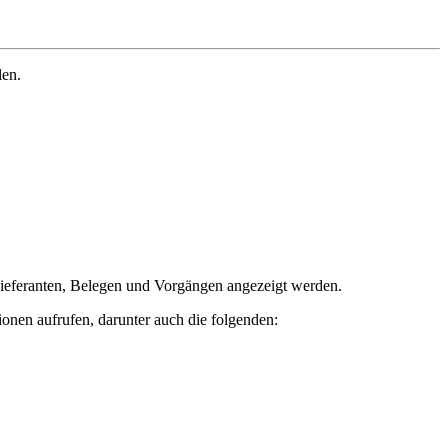
len.
Lieferanten, Belegen und Vorgängen angezeigt werden.
nen aufrufen, darunter auch die folgenden: