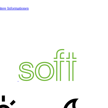
tere Informationen