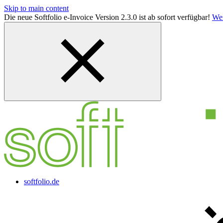
Skip to main content
Die neue Softfolio e-Invoice Version 2.3.0 ist ab sofort verfügbar!
Wei
softfolio.de