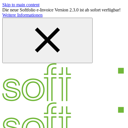
Skip to main content
Die neue Softfolio e-Invoice Version 2.3.0 ist ab sofort verfügbar!
Weitere Informationen