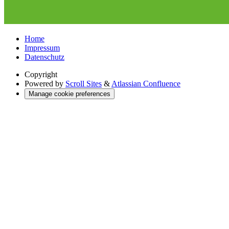
Home
Impressum
Datenschutz
Copyright
Powered by
Scroll Sites
&
Atlassian Confluence
Manage cookie preferences