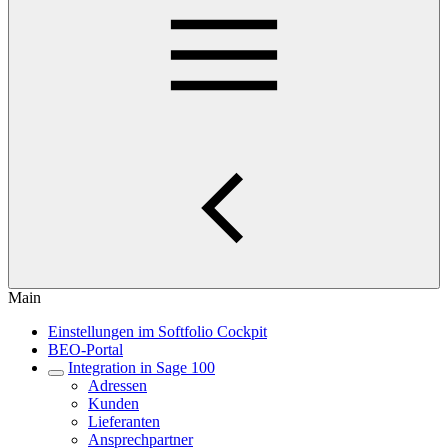
Main
Einstellungen im Softfolio Cockpit
BEO-Portal
Integration in Sage 100
Adressen
Kunden
Lieferanten
Ansprechpartner