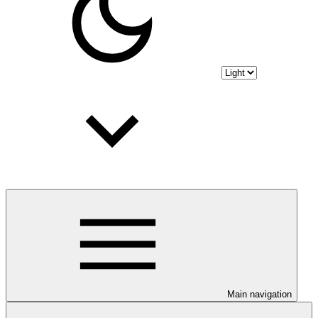
Main navigation