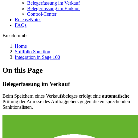
Belegerfassung im Verkauf
Belegerfassung im Einkauf
Control-Center
ReleaseNotes
FAQs
Breadcrumbs
Home
Softfolio Sanktion
Integration in Sage 100
On this Page
Belegerfassung im Verkauf
Beim Speichern eines Verkaufsbeleges erfolgt eine
automatische
Prüfung der Adresse des Auftraggebers gegen die entsprechenden
Sanktionslisten.