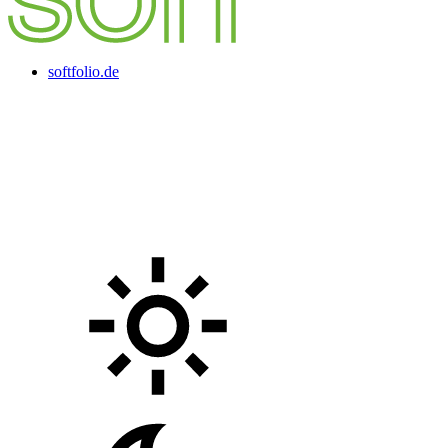
softfolio.de