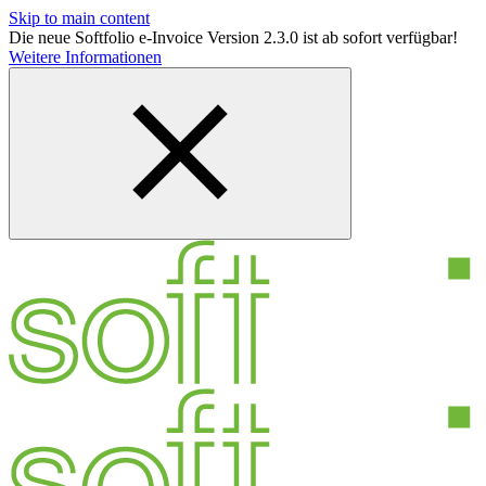
Skip to main content
Die neue Softfolio e-Invoice Version 2.3.0 ist ab sofort verfügbar!
Weitere Informationen