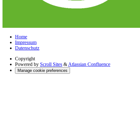
Home
Impressum
Datenschutz
Copyright
Powered by
Scroll Sites
&
Atlassian Confluence
Manage cookie preferences