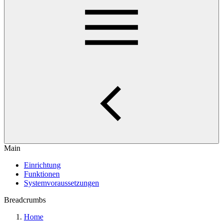
Main
Einrichtung
Funktionen
Systemvoraussetzungen
Breadcrumbs
Home