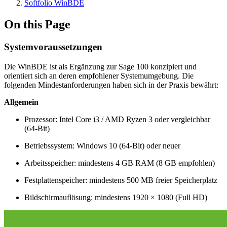
Softfolio WinBDE
On this Page
Systemvoraussetzungen
Die WinBDE ist als Ergänzung zur Sage 100 konzipiert und
orientiert sich an deren empfohlener Systemumgebung. Die
folgenden Mindestanforderungen haben sich in der Praxis bewährt:
Allgemein
Prozessor: Intel Core i3 / AMD Ryzen 3 oder vergleichbar
(64-Bit)
Betriebssystem: Windows 10 (64-Bit) oder neuer
Arbeitsspeicher: mindestens 4 GB RAM (8 GB empfohlen)
Festplattenspeicher: mindestens 500 MB freier Speicherplatz
Bildschirmauflösung: mindestens 1920 × 1080 (Full HD)