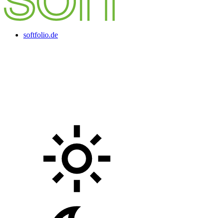
softfolio.de