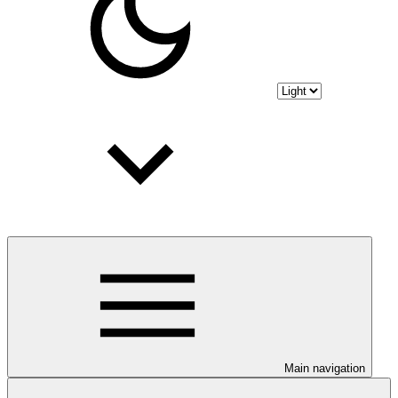
Main navigation