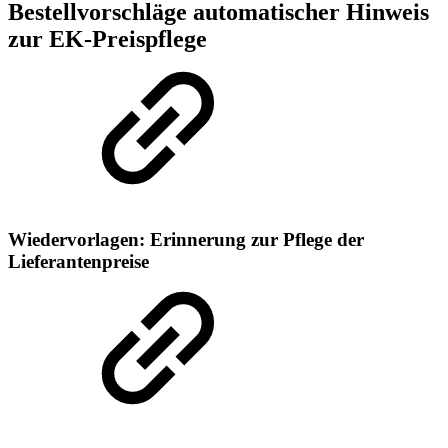
Bestellvorschläge automatischer Hinweis
zur EK-Preispflege
Wiedervorlagen: Erinnerung zur Pflege der
Lieferantenpreise