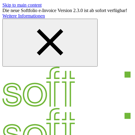
Skip to main content
Die neue Softfolio e-Invoice Version 2.3.0 ist ab sofort verfügbar!
Weitere Informationen