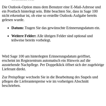
Die Outlook-Option muss dem Benutzer eine E-Mail-Adresse und
ein Postfach hinterlegt sein. Bitte beachten Sie, dass in Sage 100
nicht erkennbar ist, ob eine so erstellte Outlook-Aufgabe bereits
gelesen wurde.
Datum:
Tragen Sie das gewünschte Erinnerungsdatum ein.
Weitere Felder:
Alle übrigen Felder sind optional und
teilweise bereits vorbelegt.
Wird Sage 100 am hinterlegten Erinnerungsdatum geöffnet,
erscheint im Regiezentrum automatisch ein Hinweis auf die
ausstehende Nachpflege. Per Doppelklick öffnet sich der zugehörige
Lieferant direkt.
Zur Preispflege wechseln Sie in die Bearbeitung des Stapels und
pflegen die Lieferantenpreise wie im vorherigen Abschnitt
beschrieben.