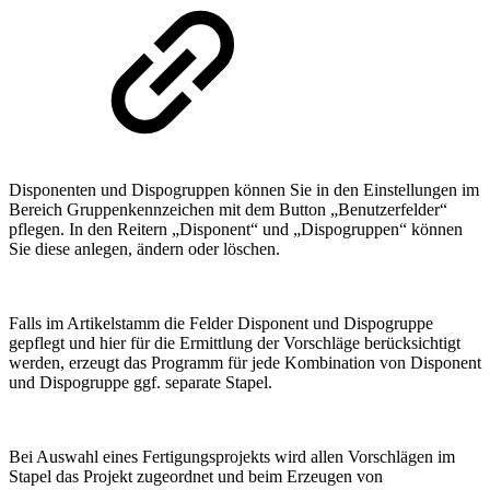
Disponenten und Dispogruppen können Sie in den Einstellungen im
Bereich Gruppenkennzeichen mit dem Button „Benutzerfelder“
pflegen. In den Reitern „Disponent“ und „Dispogruppen“ können
Sie diese anlegen, ändern oder löschen.
Falls im Artikelstamm die Felder Disponent und Dispogruppe
gepflegt und hier für die Ermittlung der Vorschläge berücksichtigt
werden, erzeugt das Programm für jede Kombination von Disponent
und Dispogruppe ggf. separate Stapel.
Bei Auswahl eines Fertigungsprojekts wird allen Vorschlägen im
Stapel das Projekt zugeordnet und beim Erzeugen von