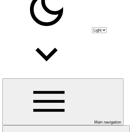
Main navigation