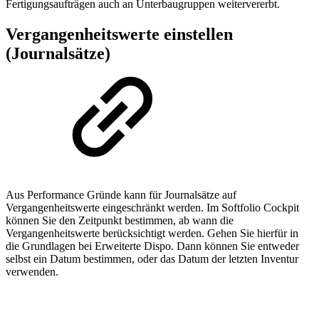
Fertigungsaufträgen auch an Unterbaugruppen weitervererbt.
Vergangenheitswerte einstellen
(Journalsätze)
Aus Performance Gründe kann für Journalsätze auf
Vergangenheitswerte eingeschränkt werden. Im Softfolio Cockpit
können Sie den Zeitpunkt bestimmen, ab wann die
Vergangenheitswerte berücksichtigt werden. Gehen Sie hierfür in
die Grundlagen bei Erweiterte Dispo. Dann können Sie entweder
selbst ein Datum bestimmen, oder das Datum der letzten Inventur
verwenden.