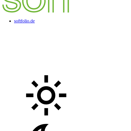
softfolio.de