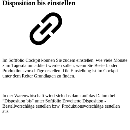
Disposition bis einstellen
Im Softfolio Cockpit können Sie zudem einstellen, wie viele Monate
zum Tagesdatum addiert werden sollen, wenn Sie Bestell- oder
Produktionsvorschläge erstellen. Die Einstellung ist im Cockpit
unter dem Reiter Grundlagen zu finden.
In der Warenwirtschaft wirkt sich das dann auf das Datum bei
“Disposition bis” unter Softfolio Erweiterte Disposition -
Bestellvorschläge erstellen bzw. Produktionsvorschläge erstellen
aus.