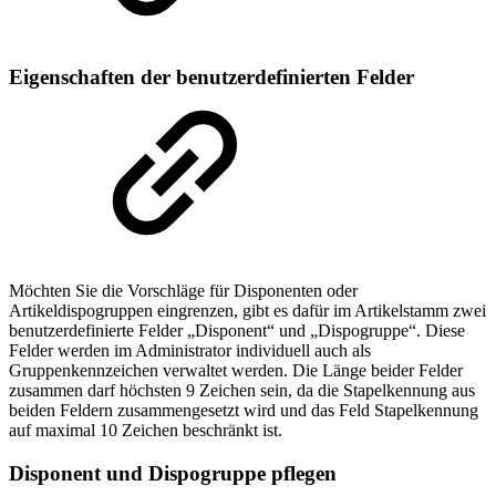
Eigenschaften der benutzerdefinierten Felder
Möchten Sie die Vorschläge für Disponenten oder
Artikeldispogruppen eingrenzen, gibt es dafür im Artikelstamm zwei
benutzerdefinierte Felder „Disponent“ und „Dispogruppe“. Diese
Felder werden im Administrator individuell auch als
Gruppenkennzeichen verwaltet werden. Die Länge beider Felder
zusammen darf höchsten 9 Zeichen sein, da die Stapelkennung aus
beiden Feldern zusammengesetzt wird und das Feld Stapelkennung
auf maximal 10 Zeichen beschränkt ist.
Disponent und Dispogruppe pflegen