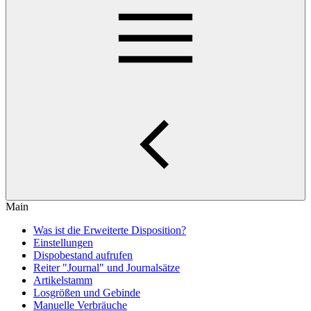
Main
Was ist die Erweiterte Disposition?
Einstellungen
Dispobestand aufrufen
Reiter "Journal" und Journalsätze
Artikelstamm
Losgrößen und Gebinde
Manuelle Verbräuche