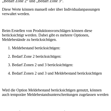
„Bedarf Zone 2“ und „Bedarf Zone 3“.
Diese Werte können manuell oder über Individualanpassungen
verwaltet werden.
Beim Erstellen von Produktionsvorschlägen können diese
berücksichtigt werden. Dabei gibt es mehrere Optionen,
Meldebestände zu berücksichtigen.
Meldebestand berücksichtigen:
Bedarf Zone 2 berücksichtigen:
Bedarf Zonen 2 und 3 berücksichtigen:
Bedarf Zonen 2 und 3 und Meldebestand berücksichtigen
Wird die Option Meldebestand berücksichtigen genutzt, können
auch temporäre Meldebestandsunterschreitungen zugelassen werden