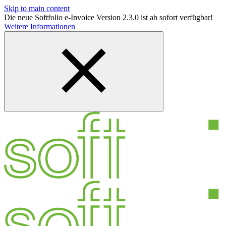
Skip to main content
Die neue Softfolio e-Invoice Version 2.3.0 ist ab sofort verfügbar!
Weitere Informationen