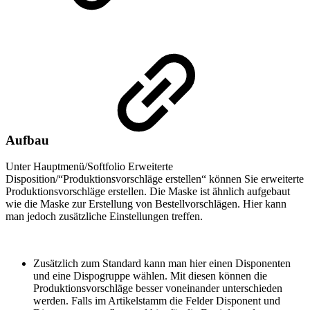
Aufbau
Unter Hauptmenü/Softfolio Erweiterte
Disposition/“Produktionsvorschläge erstellen“ können Sie erweiterte
Produktionsvorschläge erstellen. Die Maske ist ähnlich aufgebaut
wie die Maske zur Erstellung von Bestellvorschlägen. Hier kann
man jedoch zusätzliche Einstellungen treffen.
Zusätzlich zum Standard kann man hier einen Disponenten
und eine Dispogruppe wählen. Mit diesen können die
Produktionsvorschläge besser voneinander unterschieden
werden. Falls im Artikelstamm die Felder Disponent und