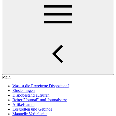
Main
Was ist die Erweiterte Disposition?
Einstellungen
Dispobestand aufrufen
Reiter "Journal" und Journalsätze
Artikelstamm
Losgrößen und Gebinde
Manuelle Verbräuche