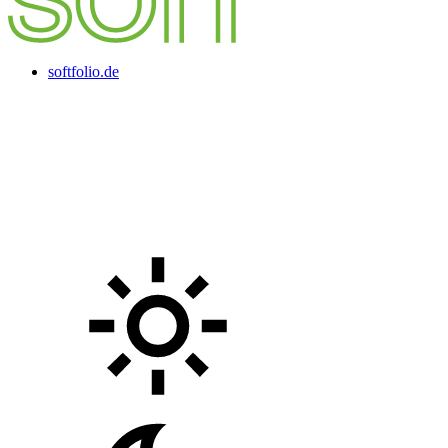
softfolio.de