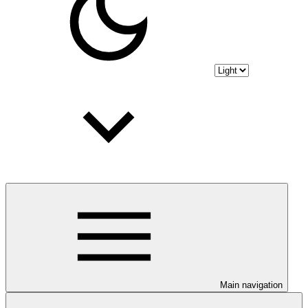
Main navigation