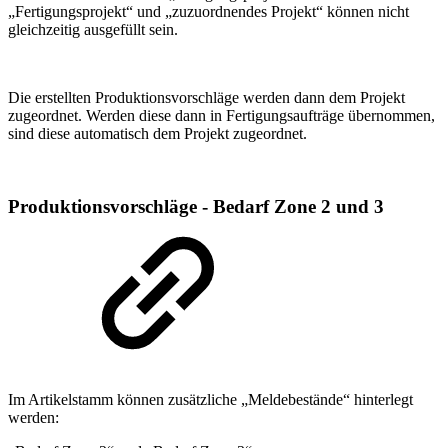
„Fertigungsprojekt“ und „zuzuordnendes Projekt“ können nicht
gleichzeitig ausgefüllt sein.
Die erstellten Produktionsvorschläge werden dann dem Projekt
zugeordnet. Werden diese dann in Fertigungsaufträge übernommen,
sind diese automatisch dem Projekt zugeordnet.
Produktionsvorschläge - Bedarf Zone 2 und 3
Im Artikelstamm können zusätzliche „Meldebestände“ hinterlegt
werden: