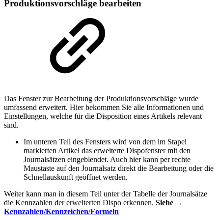
Produktionsvorschläge bearbeiten
Das Fenster zur Bearbeitung der Produktionsvorschläge wurde
umfassend erweitert. Hier bekommen Sie alle Informationen und
Einstellungen, welche für die Disposition eines Artikels relevant
sind.
Im unteren Teil des Fensters wird von dem im Stapel
markierten Artikel das erweiterte Dispofenster mit den
Journalsätzen eingeblendet. Auch hier kann per rechte
Maustaste auf den Journalsatz direkt die Bearbeitung oder die
Schnellauskunft geöffnet werden.
Weiter kann man in diesem Teil unter der Tabelle der Journalsätze
die Kennzahlen der erweiterten Dispo erkennen.
Siehe
→
Kennzahlen/Kennzeichen/Formeln