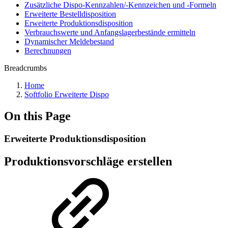
Zusätzliche Dispo-Kennzahlen/-Kennzeichen und -Formeln
Erweiterte Bestelldisposition
Erweiterte Produktionsdisposition
Verbrauchswerte und Anfangslagerbestände ermitteln
Dynamischer Meldebestand
Berechnungen
Breadcrumbs
Home
Softfolio Erweiterte Dispo
On this Page
Erweiterte Produktionsdisposition
Produktionsvorschläge erstellen