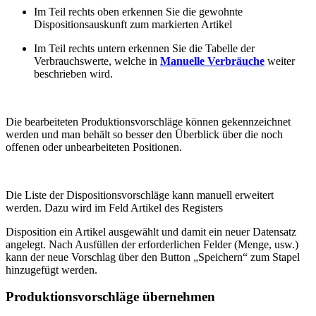
Im Teil rechts oben erkennen Sie die gewohnte
Dispositionsauskunft zum markierten Artikel
Im Teil rechts untern erkennen Sie die Tabelle der
Verbrauchswerte, welche in
Manuelle Verbräuche
weiter
beschrieben wird.
Die bearbeiteten Produktionsvorschläge können gekennzeichnet
werden und man behält so besser den Überblick über die noch
offenen oder unbearbeiteten Positionen.
Die Liste der Dispositionsvorschläge kann manuell erweitert
werden. Dazu wird im Feld Artikel des Registers
Disposition ein Artikel ausgewählt und damit ein neuer Datensatz
angelegt. Nach Ausfüllen der erforderlichen Felder (Menge, usw.)
kann der neue Vorschlag über den Button „Speichern“ zum Stapel
hinzugefügt werden.
Produktionsvorschläge übernehmen