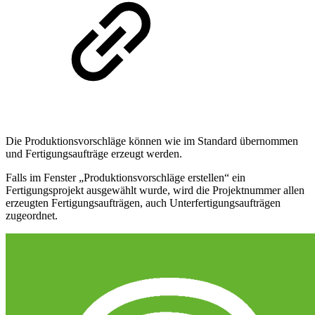
Die Produktionsvorschläge können wie im Standard übernommen
und Fertigungsaufträge erzeugt werden.
Falls im Fenster „Produktionsvorschläge erstellen“ ein
Fertigungsprojekt ausgewählt wurde, wird die Projektnummer allen
erzeugten Fertigungsaufträgen, auch Unterfertigungsaufträgen
zugeordnet.