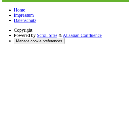
Home
Impressum
Datenschutz
Copyright
Powered by
Scroll Sites
&
Atlassian Confluence
Manage cookie preferences