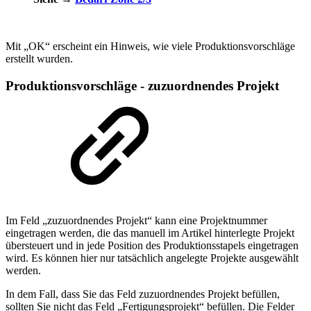
Mit „OK“ erscheint ein Hinweis, wie viele Produktionsvorschläge
erstellt wurden.
Produktionsvorschläge - zuzuordnendes Projekt
Im Feld „zuzuordnendes Projekt“ kann eine Projektnummer
eingetragen werden, die das manuell im Artikel hinterlegte Projekt
übersteuert und in jede Position des Produktionsstapels eingetragen
wird. Es können hier nur tatsächlich angelegte Projekte ausgewählt
werden.
In dem Fall, dass Sie das Feld zuzuordnendes Projekt befüllen,
sollten Sie nicht das Feld „Fertigungsprojekt“ befüllen. Die Felder