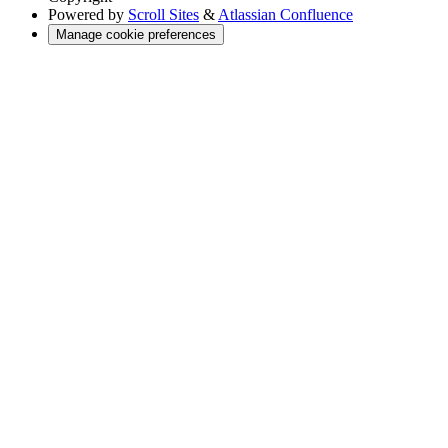
Powered by
Scroll Sites
&
Atlassian Confluence
Manage cookie preferences