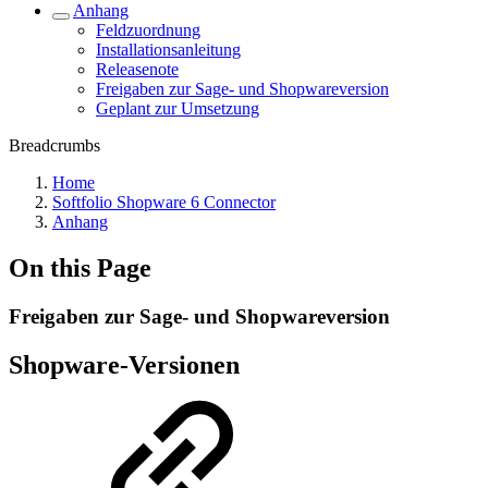
Anhang
Feldzuordnung
Installationsanleitung
Releasenote
Freigaben zur Sage- und Shopwareversion
Geplant zur Umsetzung
Breadcrumbs
Home
Softfolio Shopware 6 Connector
Anhang
On this Page
Freigaben zur Sage- und Shopwareversion
Shopware-Versionen