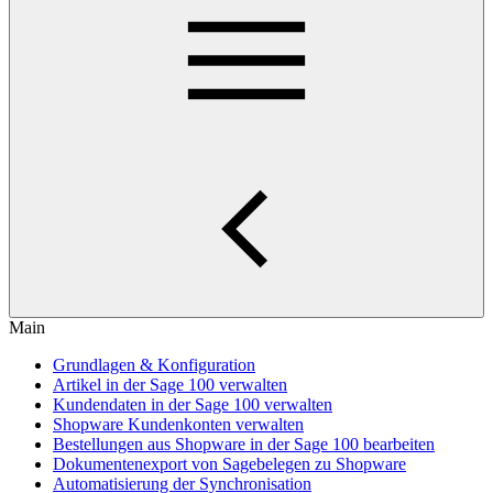
Main
Grundlagen & Konfiguration
Artikel in der Sage 100 verwalten
Kundendaten in der Sage 100 verwalten
Shopware Kundenkonten verwalten
Bestellungen aus Shopware in der Sage 100 bearbeiten
Dokumentenexport von Sagebelegen zu Shopware
Automatisierung der Synchronisation