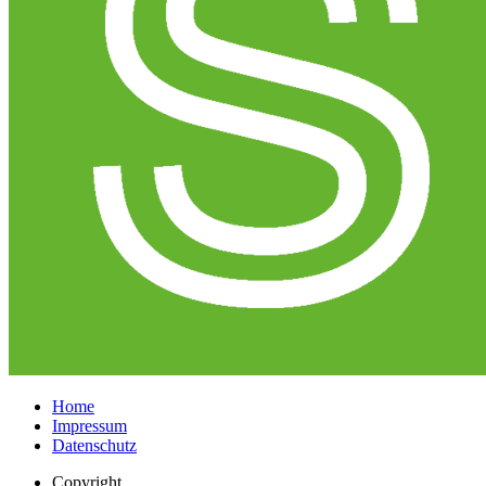
Home
Impressum
Datenschutz
Copyright