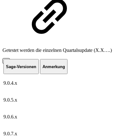
Getestet werden die einzelnen Quartalsupdate (X.X….)
Sage-Versionen
Anmerkung
9.0.4.x
9.0.5.x
9.0.6.x
9.0.7.x