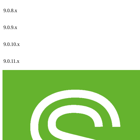
9.0.8.x
9.0.9.x
9.0.10.x
9.0.11.x