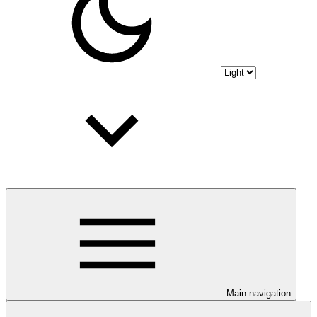
Main navigation