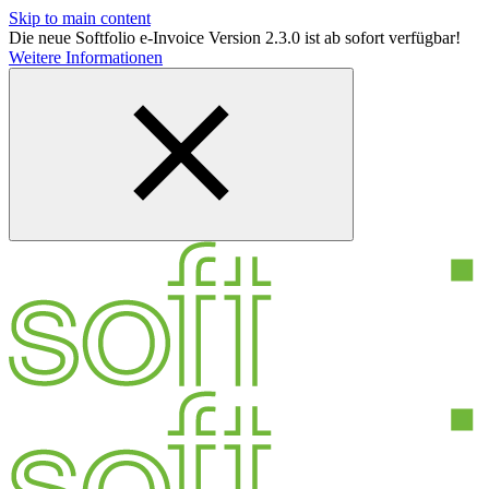
Skip to main content
Die neue Softfolio e-Invoice Version 2.3.0 ist ab sofort verfügbar!
Weitere Informationen