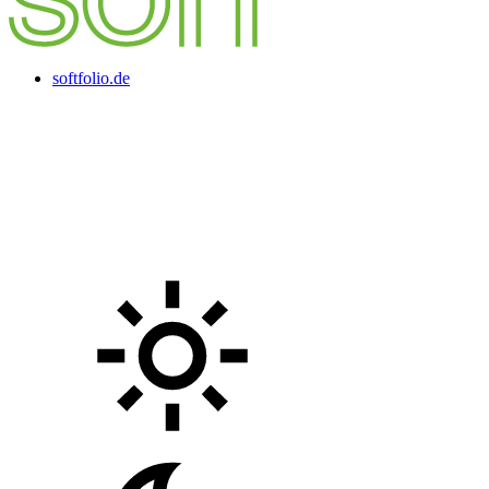
softfolio.de