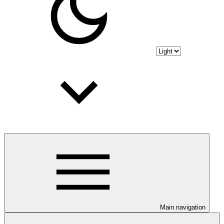
Main navigation