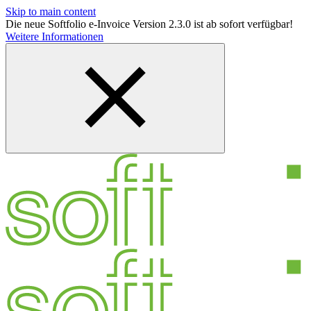
Skip to main content
Die neue Softfolio e-Invoice Version 2.3.0 ist ab sofort verfügbar!
Weitere Informationen