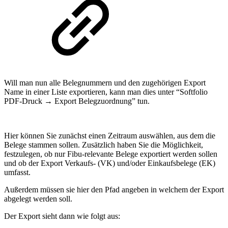
Will man nun alle Belegnummern und den zugehörigen Export
Name in einer Liste exportieren, kann man dies unter “Softfolio
PDF-Druck → Export Belegzuordnung” tun.
Hier können Sie zunächst einen Zeitraum auswählen, aus dem die
Belege stammen sollen. Zusätzlich haben Sie die Möglichkeit,
festzulegen, ob nur Fibu-relevante Belege exportiert werden sollen
und ob der Export Verkaufs- (VK) und/oder Einkaufsbelege (EK)
umfasst.
Außerdem müssen sie hier den Pfad angeben in welchem der Export
abgelegt werden soll.
Der Export sieht dann wie folgt aus: