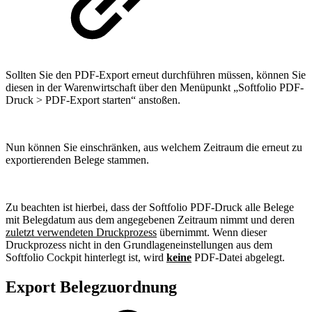
Sollten Sie den PDF-Export erneut durchführen müssen, können Sie
diesen in der Warenwirtschaft über den Menüpunkt „Softfolio PDF-
Druck > PDF-Export starten“ anstoßen.
Nun können Sie einschränken, aus welchem Zeitraum die erneut zu
exportierenden Belege stammen.
Zu beachten ist hierbei, dass der Softfolio PDF-Druck alle Belege
mit Belegdatum aus dem angegebenen Zeitraum nimmt und deren
zuletzt verwendeten Druckprozess
übernimmt. Wenn dieser
Druckprozess nicht in den Grundlageneinstellungen aus dem
Softfolio Cockpit hinterlegt ist, wird
keine
PDF-Datei abgelegt.
Export Belegzuordnung