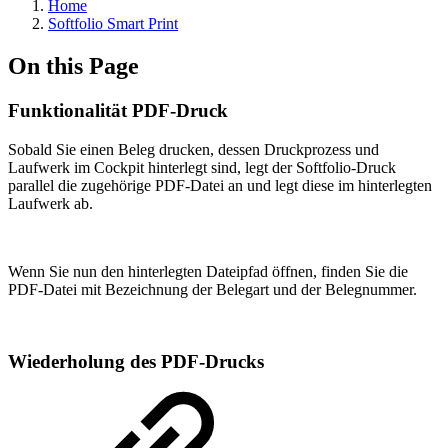
Home
Softfolio Smart Print
On this Page
Funktionalität PDF-Druck
Sobald Sie einen Beleg drucken, dessen Druckprozess und
Laufwerk im Cockpit hinterlegt sind, legt der Softfolio-Druck
parallel die zugehörige PDF-Datei an und legt diese im hinterlegten
Laufwerk ab.
Wenn Sie nun den hinterlegten Dateipfad öffnen, finden Sie die
PDF-Datei mit Bezeichnung der Belegart und der Belegnummer.
Wiederholung des PDF-Drucks