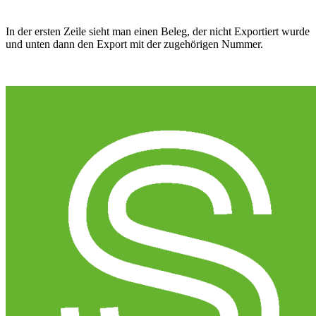
In der ersten Zeile sieht man einen Beleg, der nicht Exportiert wurde
und unten dann den Export mit der zugehörigen Nummer.