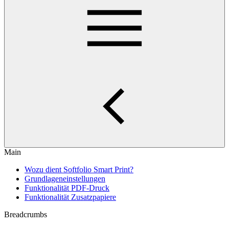
Main
Wozu dient Softfolio Smart Print?
Grundlageneinstellungen
Funktionalität PDF-Druck
Funktionalität Zusatzpapiere
Breadcrumbs