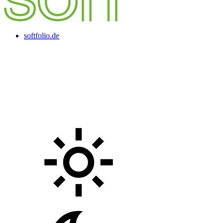
softfolio.de