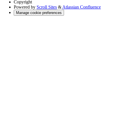
Copyright
Powered by
Scroll Sites
&
Atlassian Confluence
Manage cookie preferences