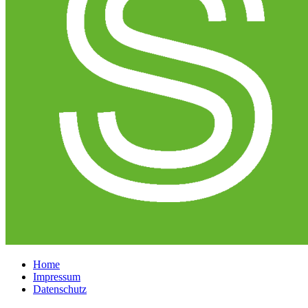
Home
Impressum
Datenschutz