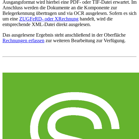
Ausgangsformat wird hierbei eine PDF- oder TIF-Datei erwartet. Im
Anschluss werden die Dokumente an die Komponente zur
Belegerkennung übertragen und via OCR ausgelesen. Sofern es sich
um eine
ZUGFeRD- oder XRechnung
handelt, wird die
entsprechende XML-Datei direkt ausgelesen.
Das ausgelesene Ergebnis steht anschließend in der Oberfläche
Rechnungen erfassen
zur weiteren Bearbeitung zur Verfügung.