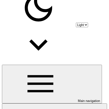
Main navigation