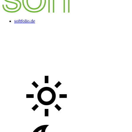
softfolio.de