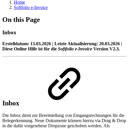
Home
Softfolio e-Invoice
On this Page
Inbox
Erstelldatum: 13.03.2026 | Letzte Aktualisierung: 20.03.2026 |
Diese Online Hilfe ist für die
Softfolio e-Invoice
Version V2.3
.
Inbox
Die Inbox dient zur Bereitstellung von Eingangsrechnungen für die
Belegerkennung. Neue Dokumente können hierzu via Drag & Drop
in die dafür vorgesehene Dropzone geschoben werden. Als