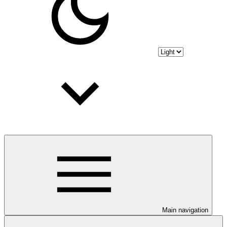
Main navigation