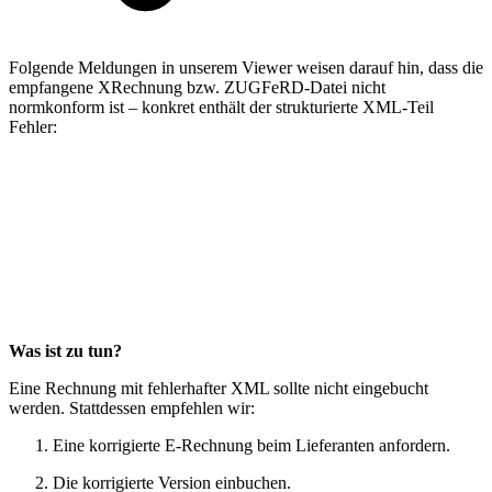
Folgende Meldungen in unserem Viewer weisen darauf hin, dass die
empfangene XRechnung bzw. ZUGFeRD-Datei nicht
normkonform ist – konkret enthält der strukturierte XML-Teil
Fehler:
Was ist zu tun?
Eine Rechnung mit fehlerhafter XML sollte nicht eingebucht
werden. Stattdessen empfehlen wir:
Eine korrigierte E-Rechnung beim Lieferanten anfordern.
Die korrigierte Version einbuchen.