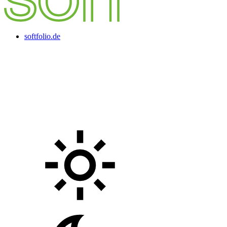
softfolio.de