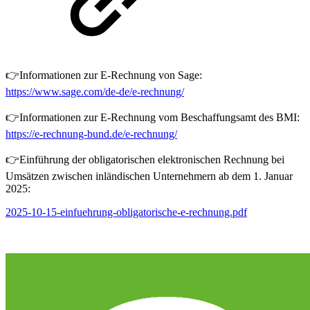
👉Informationen zur E-Rechnung von Sage:
https://www.sage.com/de-de/e-rechnung/
👉Informationen zur E-Rechnung vom Beschaffungsamt des BMI:
https://e-rechnung-bund.de/e-rechnung/
👉Einführung der obligatorischen elektronischen Rechnung bei
Umsätzen zwischen inländischen Unternehmern ab dem 1. Januar
2025:
2025-10-15-einfuehrung-obligatorische-e-rechnung.pdf