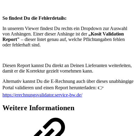
So findest Du die Fehlerdetails:
In unserem Viewer findest Du rechts ein Dropdown zur Auswahl
von Anhängen. Einer dieser Anhänge ist der
„Kosit Validation
Report"
– dieser listet genau auf, welche Pflichtangaben fehlen
oder fehlerhaft sind.
Diesen Report kannst Du direkt an Deinen Lieferanten weiterleiten,
damit er die Korrektur gezielt vornehmen kann.
Alternativ kannst Du die E-Rechnung auch über dieses unabhängige
Portal validieren und einen Report herunterladen: 👉
https://erechnungsvalidator.service-bw.de/
Weitere Informationen