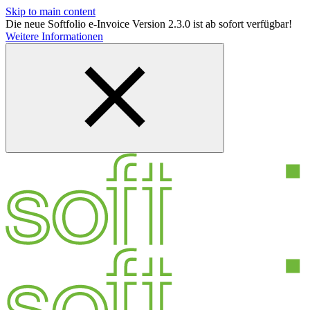
Skip to main content
Die neue Softfolio e-Invoice Version 2.3.0 ist ab sofort verfügbar!
Weitere Informationen