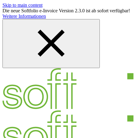
Skip to main content
Die neue Softfolio e-Invoice Version 2.3.0 ist ab sofort verfügbar!
Weitere Informationen