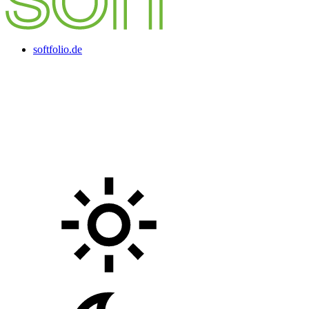
softfolio.de