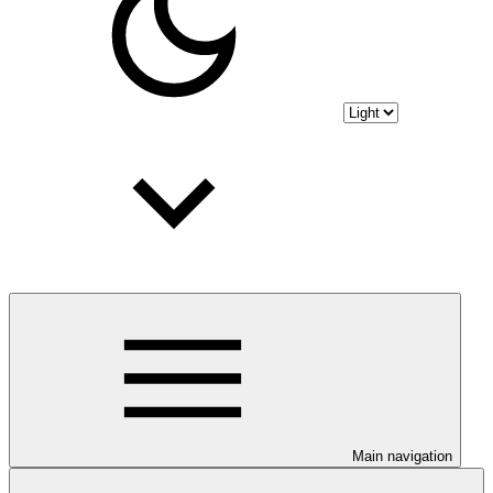
Main navigation