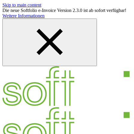
Skip to main content
Die neue Softfolio e-Invoice Version 2.3.0 ist ab sofort verfügbar!
Weitere Informationen