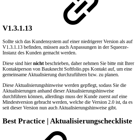
V1.3.1.13
Sollte sich das Kundensystem auf einer niedrigerer Version als auf
V1.3.1.13 befinden, müssen auch Anpassungen in der Squeeze-
Instanz des Kunden gemacht werden.
Diese sind hier
nicht
beschrieben, daher nehmen Sie bitte mit Ihrer
Kontaktperson von Bauknecht Softfolio.pps Kontakt auf, um eine
gemeinsame Aktualisierung durchzuführen bzw. zu planen.
Diese Aktualisierungshinweise werden gepflegt, sodass Sie die
Aktualisierungen anhand dieser Aktualisierungshinweise
durchführen können, allerdings muss der Kunde zuerst auf eine
Mindestversion gebracht werden, welche die Version 2.0 ist, da es
seit dieser Version nun auch Aktualisierungshinweise gibt.
Best Practice | Aktualisierungscheckliste