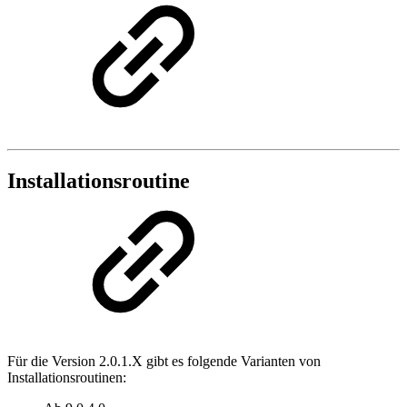
Installationsroutine
Für die Version 2.0.1.X gibt es folgende Varianten von
Installationsroutinen: