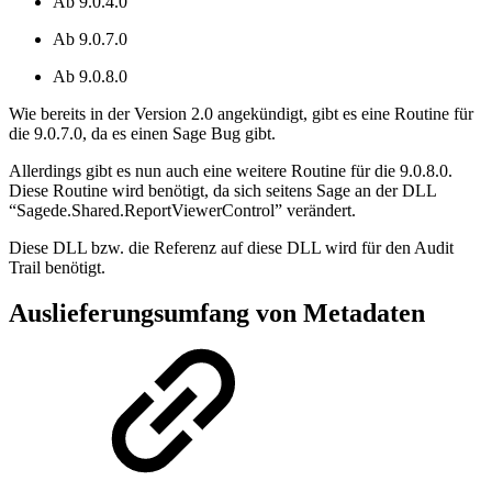
Ab 9.0.4.0
Ab 9.0.7.0
Ab 9.0.8.0
Wie bereits in der Version 2.0 angekündigt, gibt es eine Routine für
die 9.0.7.0, da es einen Sage Bug gibt.
Allerdings gibt es nun auch eine weitere Routine für die 9.0.8.0.
Diese Routine wird benötigt, da sich seitens Sage an der DLL
“Sagede.Shared.ReportViewerControl” verändert.
Diese DLL bzw. die Referenz auf diese DLL wird für den Audit
Trail benötigt.
Auslieferungsumfang von Metadaten