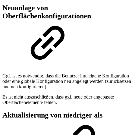
Neuanlage von
Oberflächenkonfigurationen
Ggf. ist es notwendig, dass die Benutzer ihre eigene Konfiguration
oder eine globale Konfiguration neu angelegt werden (zurücksetzen
und neu konfigurieren).
Es ist nicht auszuschließen, dass ggf. neue oder angepasste
Oberflächenelemente fehlen.
Aktualisierung von niedriger als