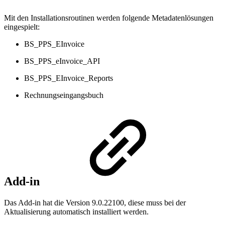
Mit den Installationsroutinen werden folgende Metadatenlösungen
eingespielt:
BS_PPS_EInvoice
BS_PPS_eInvoice_API
BS_PPS_EInvoice_Reports
Rechnungseingangsbuch
Add-in
Das Add-in hat die Version 9.0.22100, diese muss bei der
Aktualisierung automatisch installiert werden.