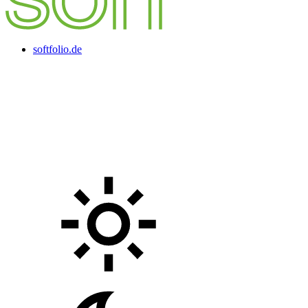
softfolio.de