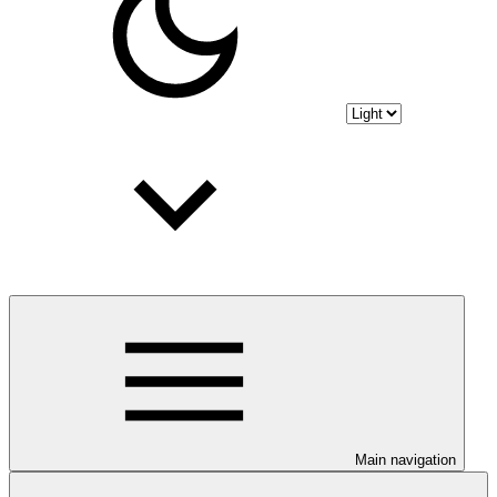
Main navigation