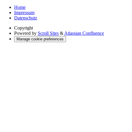
Home
Impressum
Datenschutz
Copyright
Powered by
Scroll Sites
&
Atlassian Confluence
Manage cookie preferences