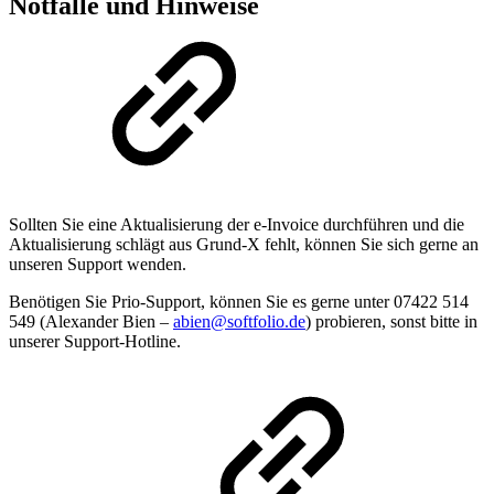
Notfälle und Hinweise
Sollten Sie eine Aktualisierung der e-Invoice durchführen und die
Aktualisierung schlägt aus Grund-X fehlt, können Sie sich gerne an
unseren Support wenden.
Benötigen Sie Prio-Support, können Sie es gerne unter 07422 514
549 (Alexander Bien –
abien@softfolio.de
) probieren, sonst bitte in
unserer Support-Hotline.