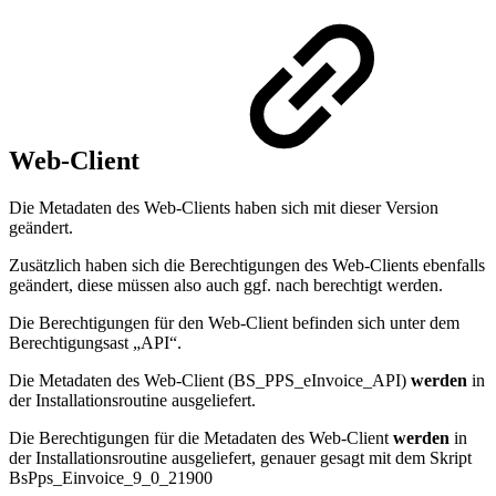
Web-Client
Die Metadaten des Web-Clients haben sich mit dieser Version
geändert.
Zusätzlich haben sich die Berechtigungen des Web-Clients ebenfalls
geändert, diese müssen also auch ggf. nach berechtigt werden.
Die Berechtigungen für den Web-Client befinden sich unter dem
Berechtigungsast „API“.
Die Metadaten des Web-Client (BS_PPS_eInvoice_API)
werden
in
der Installationsroutine ausgeliefert.
Die Berechtigungen für die Metadaten des Web-Client
werden
in
der Installationsroutine ausgeliefert, genauer gesagt mit dem Skript
BsPps_Einvoice_9_0_21900