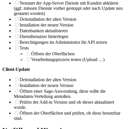
Neustart der App-Server Dienste mit Kunden abklären
(ggf. müssen Dienste vorher gestoppt oder nach Update neu
gestartet werden)
Deinstallation der alten Version
Installation der neuen Version
Datenbanken aktualisieren
Dienstbenutzer hinterlegen
Berechtigungen im Administrator für API setzen
Tests
Öffnen der Oberflächen
Verarbeitungsprozess testen (Upload …)
Client-Update
Deinstallation der alten Version
Installation der neuen Version
Öffnen einer Sage-Anwendung, diese sollte die
Metadaten-Verteilung anstoßen.
Prüfen der Add-in Version und ob dieses aktualisiert
wurde.
Öffnen der Oberflächen und prüfen, ob diese benutzbar
sind.