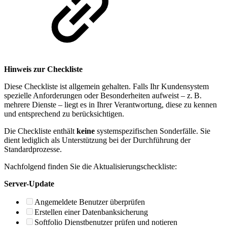
Hinweis zur Checkliste
Diese Checkliste ist allgemein gehalten. Falls Ihr Kundensystem
spezielle Anforderungen oder Besonderheiten aufweist – z. B.
mehrere Dienste – liegt es in Ihrer Verantwortung, diese zu kennen
und entsprechend zu berücksichtigen.
Die Checkliste enthält
keine
systemspezifischen Sonderfälle. Sie
dient lediglich als Unterstützung bei der Durchführung der
Standardprozesse.
Nachfolgend finden Sie die Aktualisierungscheckliste:
Server-Update
Angemeldete Benutzer überprüfen
Erstellen einer Datenbanksicherung
Softfolio Dienstbenutzer prüfen und notieren