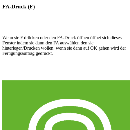
FA-Druck (F)
Wenn sie F drücken oder den FA-Druck öffnen öffnet sich dieses
Fenster indem sie dann den FA auswählen den sie
hinterlegen/Drucken wollen, wenn sie dann auf OK gehen wird der
Fertigungsauftrag gedruckt.