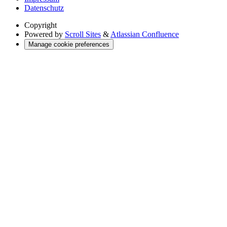
Datenschutz
Copyright
Powered by
Scroll Sites
&
Atlassian Confluence
Manage cookie preferences