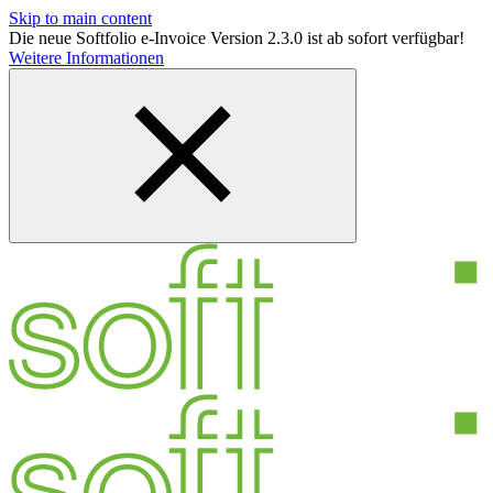
Skip to main content
Die neue Softfolio e-Invoice Version 2.3.0 ist ab sofort verfügbar!
Weitere Informationen