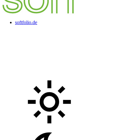
softfolio.de