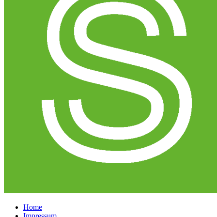
Home
Impressum