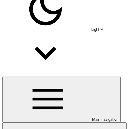
Main navigation