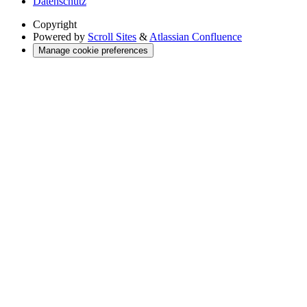
Datenschutz
Copyright
Powered by
Scroll Sites
&
Atlassian Confluence
Manage cookie preferences