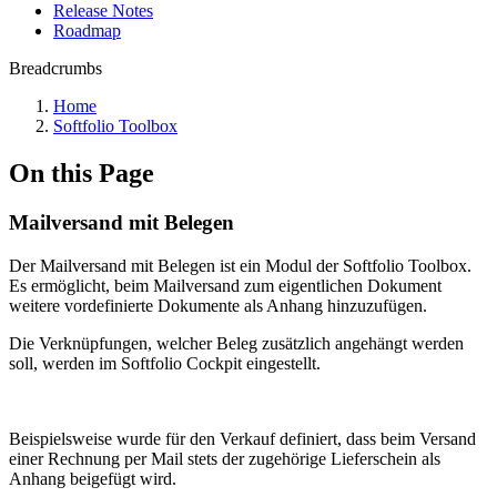
Release Notes
Roadmap
Breadcrumbs
Home
Softfolio Toolbox
On this Page
Mailversand mit Belegen
Der Mailversand mit Belegen ist ein Modul der Softfolio Toolbox.
Es ermöglicht, beim Mailversand zum eigentlichen Dokument
weitere vordefinierte Dokumente als Anhang hinzuzufügen.
Die Verknüpfungen, welcher Beleg zusätzlich angehängt werden
soll, werden im Softfolio Cockpit eingestellt.
Beispielsweise wurde für den Verkauf definiert, dass beim Versand
einer Rechnung per Mail stets der zugehörige Lieferschein als
Anhang beigefügt wird.