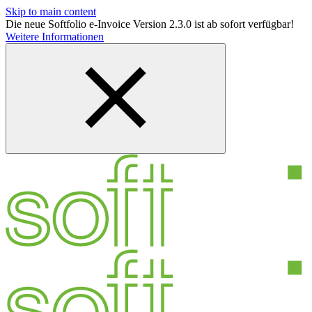
Skip to main content
Die neue Softfolio e-Invoice Version 2.3.0 ist ab sofort verfügbar!
Weitere Informationen