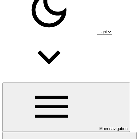
Main navigation