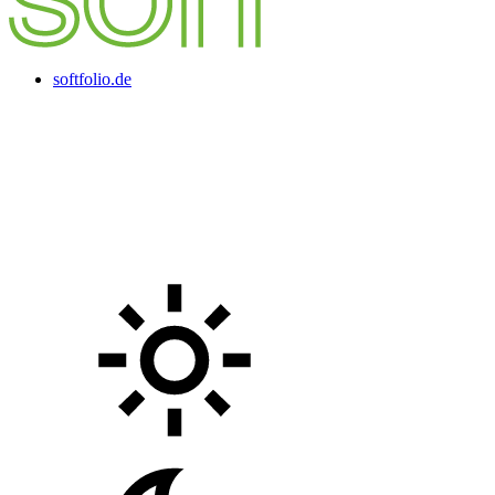
softfolio.de