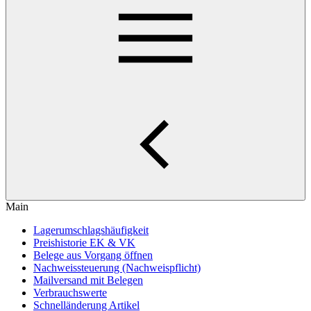
Main
Lagerumschlagshäufigkeit
Preishistorie EK & VK
Belege aus Vorgang öffnen
Nachweissteuerung (Nachweispflicht)
Mailversand mit Belegen
Verbrauchswerte
Schnelländerung Artikel