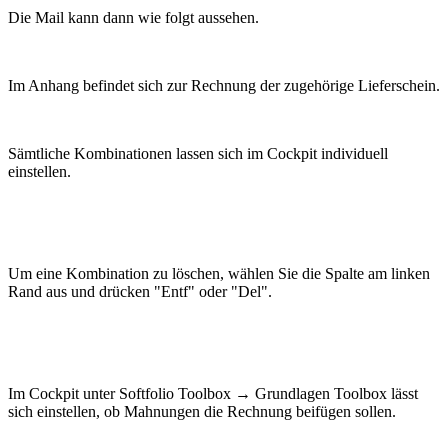
Die Mail kann dann wie folgt aussehen.
Im Anhang befindet sich zur Rechnung der zugehörige Lieferschein.
Sämtliche Kombinationen lassen sich im Cockpit individuell
einstellen.
Um eine Kombination zu löschen, wählen Sie die Spalte am linken
Rand aus und drücken "Entf" oder "Del".
Im Cockpit unter Softfolio Toolbox → Grundlagen Toolbox lässt
sich einstellen, ob Mahnungen die Rechnung beifügen sollen.