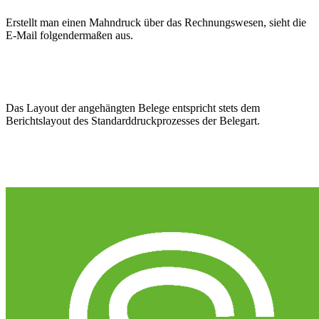
Erstellt man einen Mahndruck über das Rechnungswesen, sieht die
E-Mail folgendermaßen aus.
Das Layout der angehängten Belege entspricht stets dem
Berichtslayout des Standarddruckprozesses der Belegart.