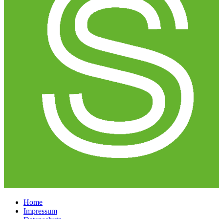
Home
Impressum