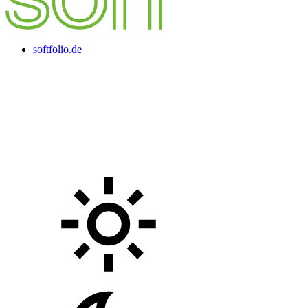
softfolio.de