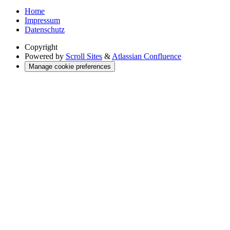
Home
Impressum
Datenschutz
Copyright
Powered by
Scroll Sites
&
Atlassian Confluence
Manage cookie preferences