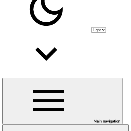
Main navigation