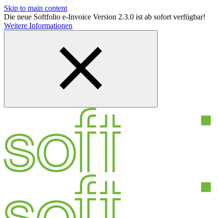
Skip to main content
Die neue Softfolio e-Invoice Version 2.3.0 ist ab sofort verfügbar!
Weitere Informationen