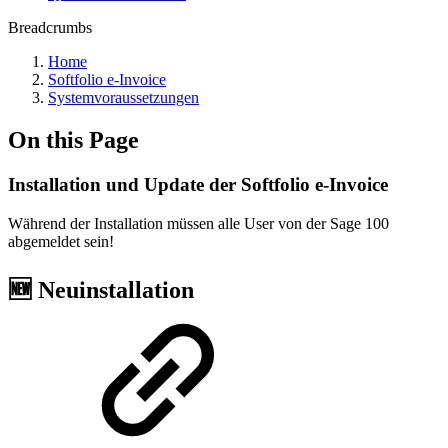
Breadcrumbs
Home
Softfolio e-Invoice
Systemvoraussetzungen
On this Page
Installation und Update der Softfolio e-Invoice
Während der Installation müssen alle User von der Sage 100
abgemeldet sein!
🆕 Neuinstallation