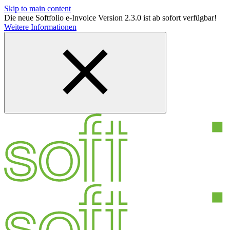
Skip to main content
Die neue Softfolio e-Invoice Version 2.3.0 ist ab sofort verfügbar!
Weitere Informationen