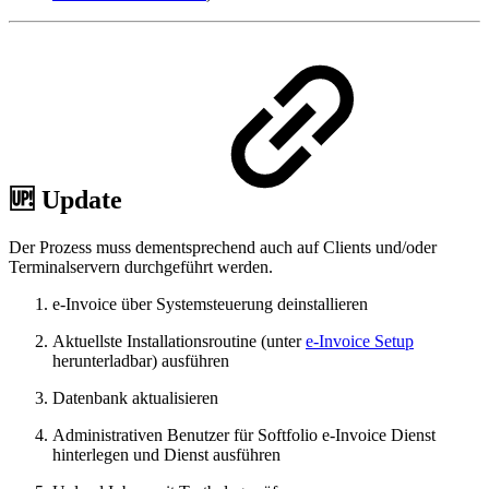
🆙 Update
Der Prozess muss dementsprechend auch auf Clients und/oder
Terminalservern durchgeführt werden.
e-Invoice über Systemsteuerung deinstallieren
Aktuellste Installationsroutine (unter
e-Invoice Setup
herunterladbar) ausführen
Datenbank aktualisieren
Administrativen Benutzer für Softfolio e-Invoice Dienst
hinterlegen und Dienst ausführen