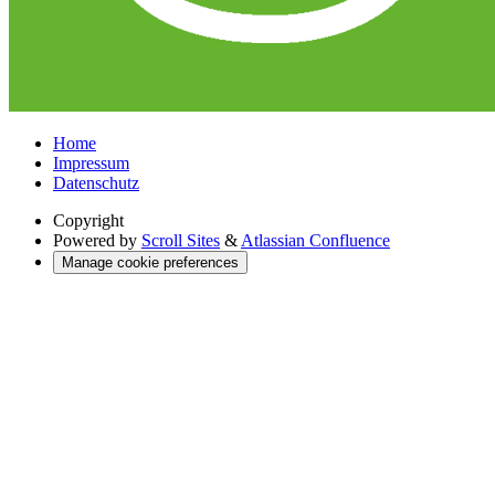
Home
Impressum
Datenschutz
Copyright
Powered by
Scroll Sites
&
Atlassian Confluence
Manage cookie preferences