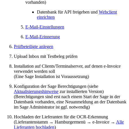
vorhanden)
Datenbank für API freigeben und
Webclient
einrichten
E-Mail-Einstellungen
E-Mail-Erinnerung
Prüfbeteiligte anlegen
Upload Inbox mit Testbeleg prüfen
Installation auf Clients/Terminalserver, auf denen e-Invoice
verwendet werden soll
(Eine Sage Installation ist Voraussetzung)
Konfiguration der Sage Berechtigungen (siehe
Aktualisierungshinweise
zur installierten Version)
(Berechtigungen sind erst nach einem Start der Sage in der
Datenbank vorhanden, eine Neuanmeldung an der Datenbank
im Sage Administrator ist ggf. notwendig)
Hochladen der Lieferanten für die OCR-Erkennung
(Lieferantenstamm → Hamburgermenü → e-Invoice →
Alle
Lieferanten hochladen
)