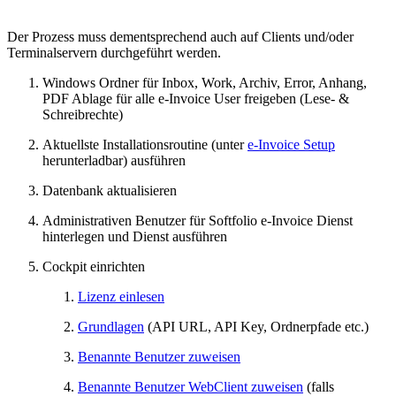
Der Prozess muss dementsprechend auch auf Clients und/oder
Terminalservern durchgeführt werden.
Windows Ordner für Inbox, Work, Archiv, Error, Anhang,
PDF Ablage für alle e-Invoice User freigeben (Lese- &
Schreibrechte)
Aktuellste Installationsroutine (unter
e-Invoice Setup
herunterladbar) ausführen
Datenbank aktualisieren
Administrativen Benutzer für Softfolio e-Invoice Dienst
hinterlegen und Dienst ausführen
Cockpit einrichten
Lizenz einlesen
Grundlagen
(API URL, API Key, Ordnerpfade etc.)
Benannte Benutzer zuweisen
Benannte Benutzer WebClient zuweisen
(falls