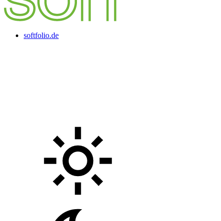
softfolio.de