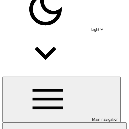
Main navigation