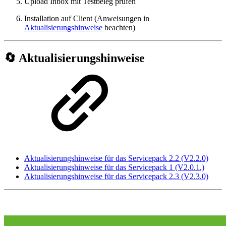
Upload Inbox mit Testbeleg prüfen
Installation auf Client (Anweisungen in
Aktualisierungshinweise
beachten)
🔄 Aktualisierungshinweise
Aktualisierungshinweise für das Servicepack 2.2 (V2.2.0)
Aktualisierungshinweise für das Servicepack 1 (V2.0.1.)
Aktualisierungshinweise für das Servicepack 2.3 (V2.3.0)